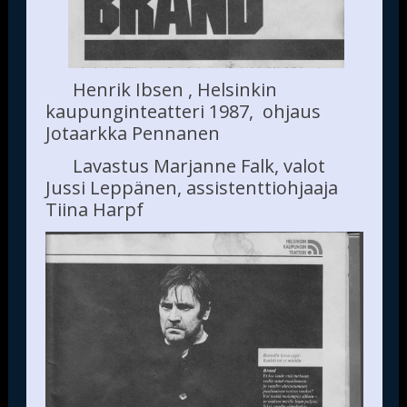
Henrik Ibsen , Helsinkin
kaupunginteatteri 1987, ohjaus
Jotaarkka Pennanen
Lavastus Marjanne Falk, valot
Jussi Leppänen, assistenttiohjaaja
Tiina Harpf