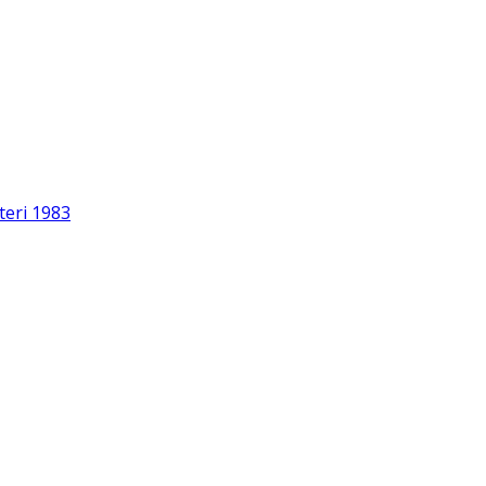
teri 1983