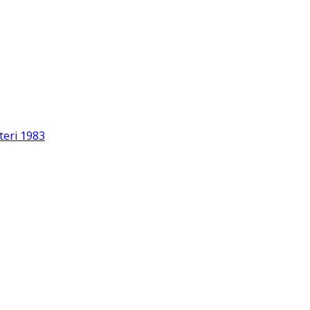
teri 1983